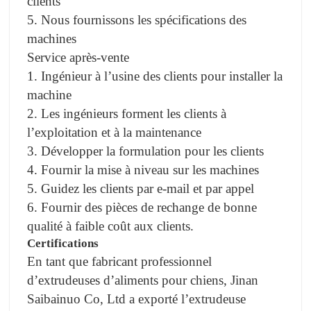
clients
5.
Nous fournissons les spécifications des
machines
Service après-vente
1. Ingénieur
à l’usine des clients pour installer la
machine
2.
Les ingénieurs forment les clients à
l’exploitation et à la maintenance
3.
Développer la formulation pour les clients
4.
Fournir la mise à niveau sur les machines
5. Guidez
les clients par e-mail et par appel
6.
Fournir des pièces de rechange de bonne
qualité à faible coût aux clients.
Certifications
En tant que fabricant professionnel
d’extrudeuses d’aliments pour chiens, Jinan
Saibainuo Co, Ltd a exporté l’extrudeuse