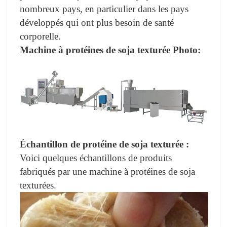
nombreux pays, en particulier dans les pays
développés qui ont plus besoin de santé
corporelle.
Machine à protéines de soja texturée
Photo:
Échantillon de protéine de soja texturée
:
Voici quelques échantillons de produits
fabriqués par une machine à protéines de soja
texturées.