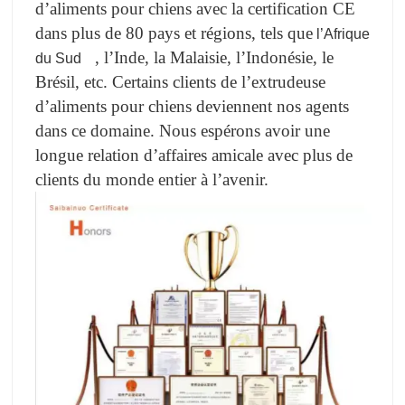
d’aliments pour chiens avec la certification CE
dans plus de 80 pays et régions, tels que
l’Afrique
, l’Inde, la Malaisie, l’Indonésie, le
du Sud
Brésil, etc. Certains clients de l’extrudeuse
d’aliments pour chiens deviennent nos agents
dans ce domaine. Nous espérons avoir une
longue relation d’affaires amicale avec plus de
clients du monde entier à l’avenir.