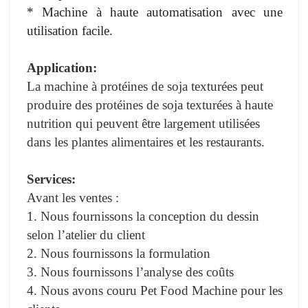
* Machine à haute automatisation avec une
utilisation facile.
Application:
La machine à protéines de soja texturées peut
produire des protéines de soja texturées à haute
nutrition qui peuvent être largement utilisées
dans les plantes alimentaires et les restaurants.
Services:
Avant les ventes :
1.
Nous fournissons la conception du dessin
selon l’atelier du client
2.
Nous fournissons la formulation
3.
Nous fournissons l’analyse des coûts
4.
Nous avons couru Pet Food Machine pour les