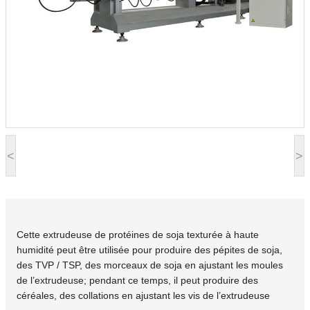
<
>
Cette extrudeuse de protéines de soja texturée à haute
humidité peut être utilisée pour produire des pépites de soja,
des TVP / TSP, des morceaux de soja en ajustant les moules
de l’extrudeuse; pendant ce temps, il peut produire des
céréales, des collations en ajustant les vis de l’extrudeuse