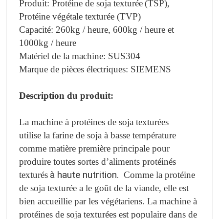
Produit:
Protéine de soja texturée
(TSP),
Protéine végétale texturée (TVP)
Capacité: 260kg / heure, 600kg / heure et
1000kg / heure
Matériel de la machine: SUS304
Marque de pièces électriques: SIEMENS
Description du produit:
La machine à protéines de soja texturées
utilise
la farine de soja à basse température
comme matière première principale pour
produire toutes sortes d’aliments protéinés
à haute nutrition.
texturés
Comme la protéine
de soja texturée a le goût de la viande, elle est
bien accueillie par les végétariens. La machine à
protéines de soja texturées est populaire dans de