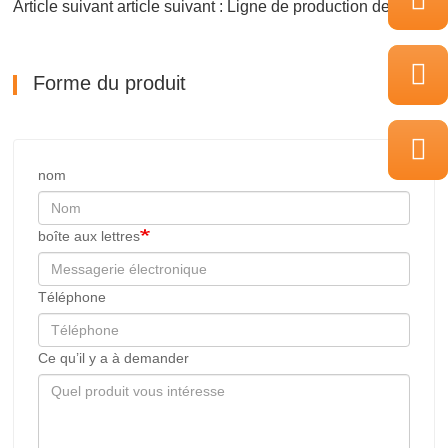
Article suivant article suivant : Ligne de production de protéines végétales texturées
Forme du produit
nom
boîte aux lettres
Téléphone
Ce qu’il y a à demander