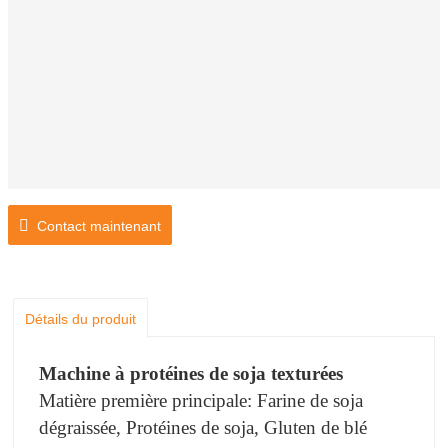
Contact maintenant
Détails du produit
Machine à protéines de soja texturées
Matière première principale: Farine de soja
dégraissée, Protéines de soja, Gluten de blé