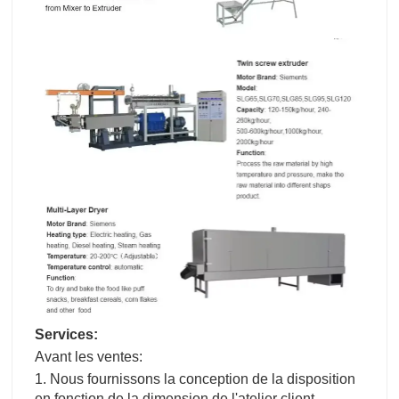
Services:
Avant les ventes:
1. Nous fournissons la conception de la disposition
en fonction de la dimension de l'atelier client