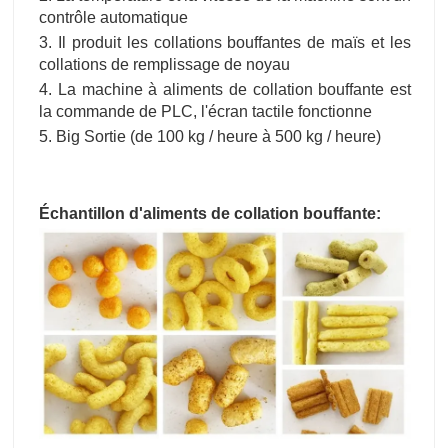
contrôle automatique
3. Il produit les collations bouffantes de maïs et les
collations de remplissage de noyau
4. La machine à aliments de collation bouffante est
la commande de PLC, l'écran tactile fonctionne
5. Big Sortie (de 100 kg / heure à 500 kg / heure)
Échantillon d'aliments de collation bouffante: