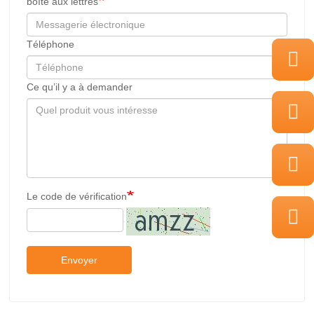
boîte aux lettres
Téléphone
Ce qu’il y a à demander
Le code de vérification
Envoyer