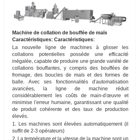
Machine de collation de bouffée de maïs
Caractéristiques: Caractéristiques:
La nouvelle ligne de machines à glisser les
collations potentielles possède une efficacité
inégalée, capable de produire une grande variété de
collations bouffantes, y compris des bouffées de
fromage, des boucles de maïs et des formes de
balle. Avec ses fonctionnalités d'automatisation
avancées, la ligne de machine réduit
considérablement les coûts de main-d'œuvre et
minimise l'erreur humaine, garantissant une qualité
de produit cohérente et des taux de production
élevés.
1. Les machines sont élevées automatiquement (il
suffit de 2-3 opérateurs)
2. La température et la vitesse de la machine sont un