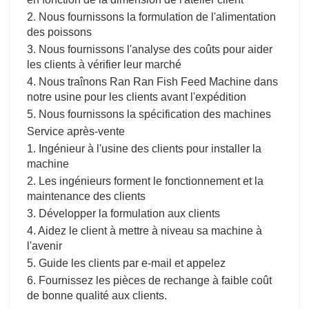
2. Nous fournissons la formulation de l'alimentation
des poissons
3. Nous fournissons l'analyse des coûts pour aider
les clients à vérifier leur marché
4. Nous traînons Ran Ran Fish Feed Machine dans
notre usine pour les clients avant l'expédition
5. Nous fournissons la spécification des machines
Service après-vente
1. Ingénieur à l'usine des clients pour installer la
machine
2. Les ingénieurs forment le fonctionnement et la
maintenance des clients
3. Développer la formulation aux clients
4. Aidez le client à mettre à niveau sa machine à
l'avenir
5. Guide les clients par e-mail et appelez
6. Fournissez les pièces de rechange à faible coût
de bonne qualité aux clients.