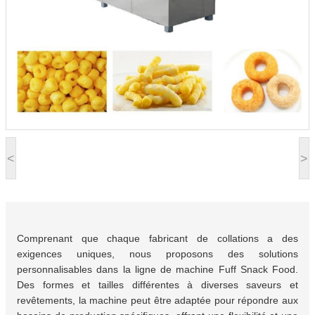
<
>
Comprenant que chaque fabricant de collations a des
exigences uniques, nous proposons des solutions
personnalisables dans la ligne de machine Fuff Snack Food.
Des formes et tailles différentes à diverses saveurs et
revêtements, la machine peut être adaptée pour répondre aux